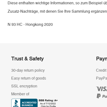
Diese enthalten wichtige Informationen, so zum Beispiel ü
Zusatz-Nachträge, mit denen Sie Ihre Sammlung ergänze
N 93 HC - Hongkong 2020
Trust & Safety
Paym
30-day return policy
Credit
Easy return of goods
PayPa
SSL encryption
Member of