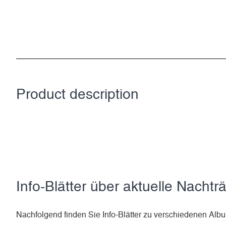
Product description
Info-Blätter über aktuelle Nachtr
Nachfolgend finden Sie Info-Blätter zu verschiedenen A