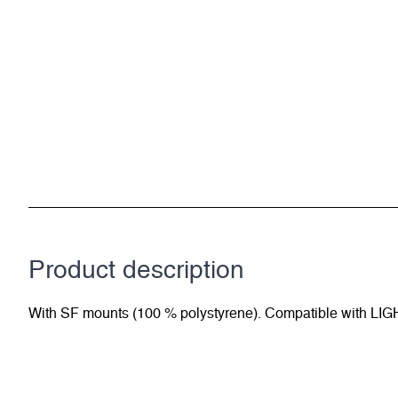
Product description
With SF mounts (100 % polystyrene). Compatible with LIG