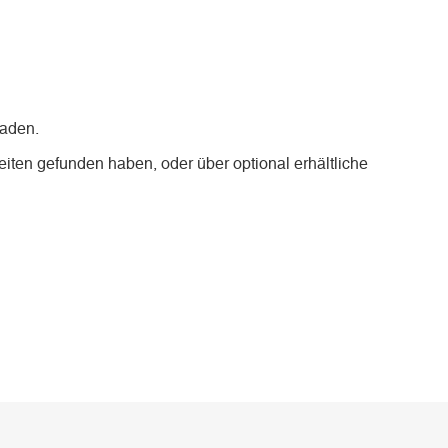
laden.
iten gefunden haben, oder über optional erhältliche