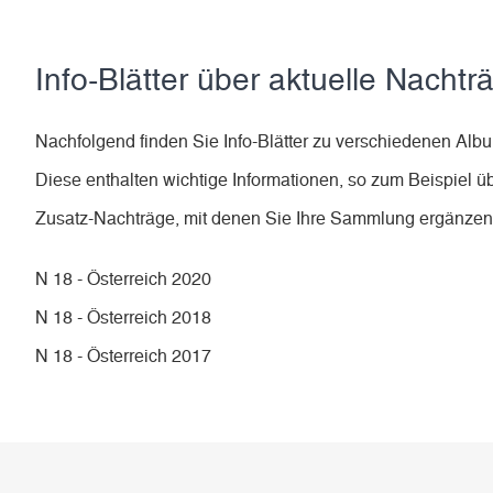
Info-Blätter über aktuelle Nachtr
Nachfolgend finden Sie Info-Blätter zu verschiedenen Al
Diese enthalten wichtige Informationen, so zum Beispiel ü
Zusatz-Nachträge, mit denen Sie Ihre Sammlung ergänze
N 18 - Österreich 2020
N 18 - Österreich 2018
N 18 - Österreich 2017